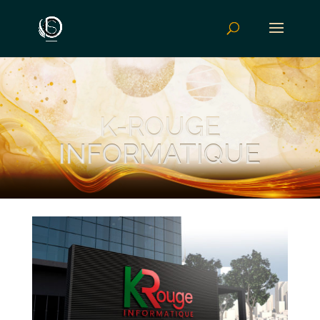
K-ROUGE
INFORMATIQUE