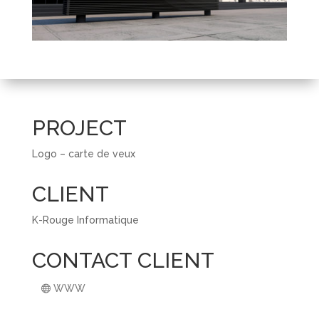
PROJECT
Logo – carte de veux
CLIENT
K-Rouge Informatique
CONTACT CLIENT
WWW