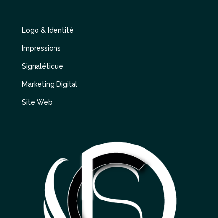
Logo & Identité
Impressions
Signalétique
Marketing Digital
Site Web