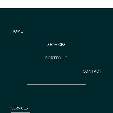
HOME
SERVICES
PORTFOLIO
CONTACT
SERVICES