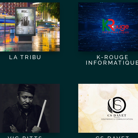
LA TRIBU
K-ROUGE
INFORMATIQU