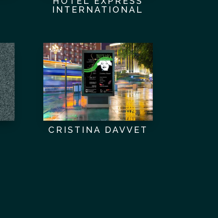
HOTEL EXPRESS
INTERNATIONAL
CRISTINA DAVVET