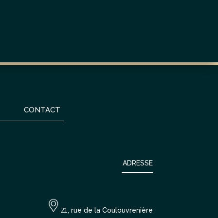
CONTACT
ADRESSE
21
, rue de la Coulouvrenière