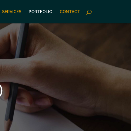
SERVICES
PORTFOLIO
CONTACT
O