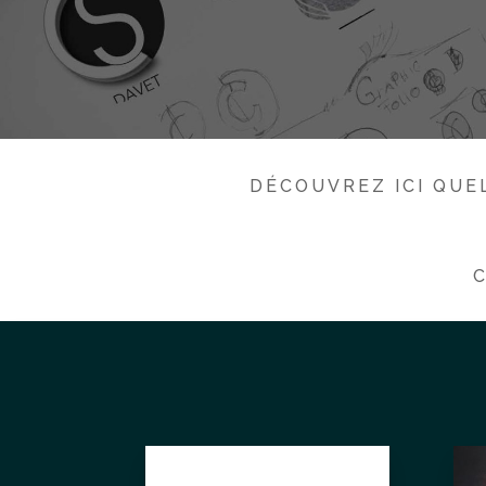
DÉCOUVREZ ICI QUE