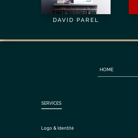
DAVID PAREL
HOME
SERVICES
Logo & Identité