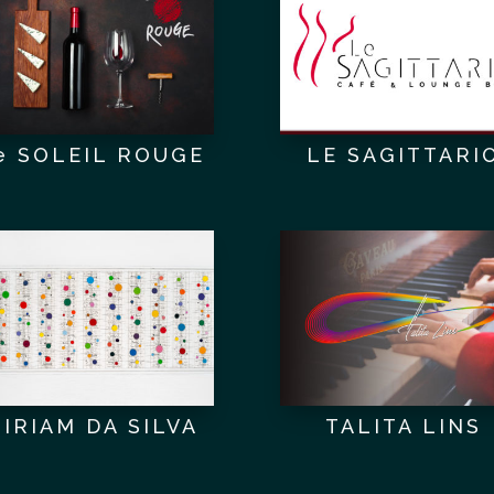
e SOLEIL ROUGE
LE SAGITTARI
IRIAM DA SILVA
TALITA LINS