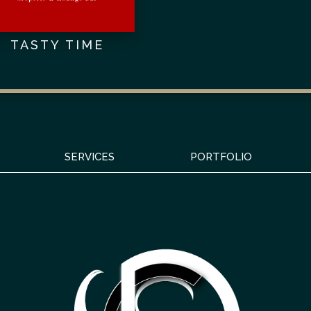
TASTY TIME
SERVICES
PORTFOLIO