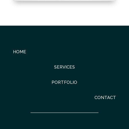
HOME
SERVICES
PORTFOLIO
CONTACT