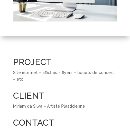
PROJECT
Site internet – affiches – flyers – tiquets de concert
– etc
CLIENT
Miriam da Silva – Artiste Plasticienne
CONTACT