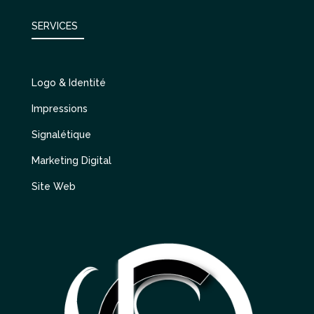
SERVICES
Logo & Identité
Impressions
Signalétique
Marketing Digital
Site Web