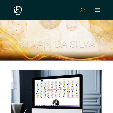
MIRIAM DA SILVA