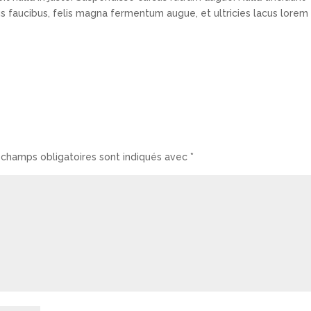
cus faucibus, felis magna fermentum augue, et ultricies lacus lorem
 champs obligatoires sont indiqués avec
*