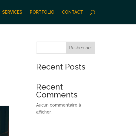
SERVICES
PORTFOLIO
CONTACT
Rechercher
Recent Posts
Recent
Comments
Aucun commentaire à
afficher.