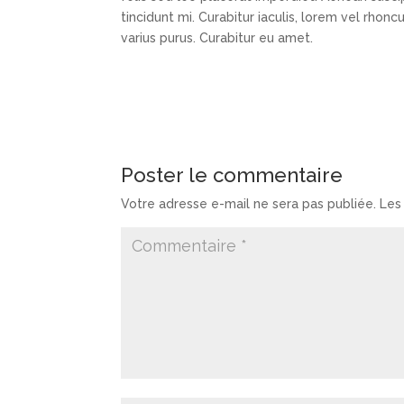
tincidunt mi. Curabitur iaculis, lorem vel rhon
varius purus. Curabitur eu amet.
Poster le commentaire
Votre adresse e-mail ne sera pas publiée.
Les